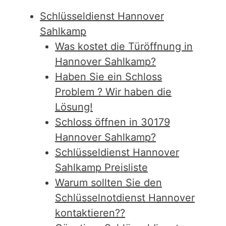
Schlüsseldienst Hannover
Sahlkamp
Was kostet die Türöffnung in
Hannover Sahlkamp?
Haben Sie ein Schloss
Problem ? Wir haben die
Lösung!
Schloss öffnen in 30179
Hannover Sahlkamp?
Schlüsseldienst Hannover
Sahlkamp Preisliste
Warum sollten Sie den
Schlüsselnotdienst Hannover
kontaktieren??