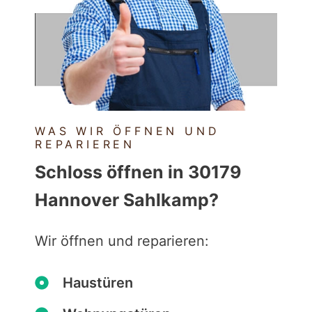
WAS WIR ÖFFNEN UND
REPARIEREN
Schloss öffnen in 30179
Hannover Sahlkamp?
Wir öffnen und reparieren:
Haustüren