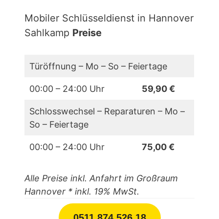
Mobiler Schlüsseldienst in Hannover
Sahlkamp
Preise
Türöffnung – Mo – So – Feiertage
00:00 – 24:00 Uhr
59,90 €
Schlosswechsel – Reparaturen – Mo –
So – Feiertage
00:00 – 24:00 Uhr
75,00 €
Alle Preise inkl. Anfahrt im Großraum
Hannover
* inkl. 19% MwSt.
0511 874 526 18