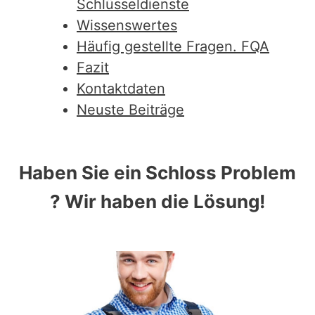
Schlüsseldienste
Wissenswertes
Häufig gestellte Fragen. FQA
Fazit
Kontaktdaten
Neuste Beiträge
Haben Sie ein Schloss Problem
? Wir haben die Lösung!