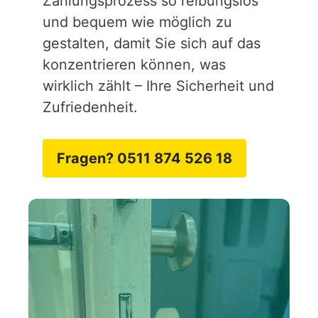
Zahlungsprozess so reibungslos
und bequem wie möglich zu
gestalten, damit Sie sich auf das
konzentrieren können, was
wirklich zählt – Ihre Sicherheit und
Zufriedenheit.
Fragen? 0511 874 526 18