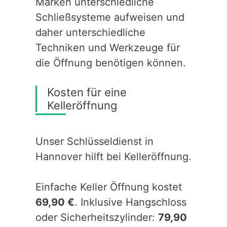
Marken unterschiedliche
Schließsysteme aufweisen und
daher unterschiedliche
Techniken und Werkzeuge für
die Öffnung benötigen können.
Kosten für eine
Kelleröffnung
Unser Schlüsseldienst in
Hannover hilft bei Kelleröffnung.
Einfache Keller Öffnung kostet
69,90 €
. Inklusive Hangschloss
oder Sicherheitszylinder:
79,90