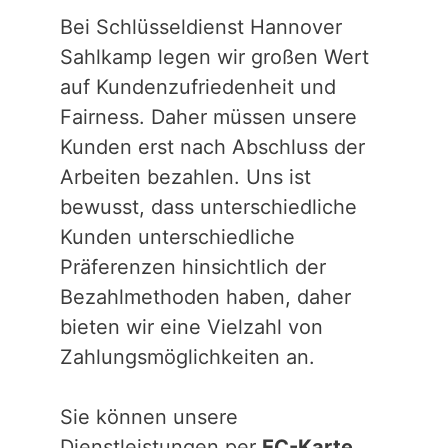
Bei Schlüsseldienst Hannover
Sahlkamp legen wir großen Wert
auf Kundenzufriedenheit und
Fairness. Daher müssen unsere
Kunden erst nach Abschluss der
Arbeiten bezahlen. Uns ist
bewusst, dass unterschiedliche
Kunden unterschiedliche
Präferenzen hinsichtlich der
Bezahlmethoden haben, daher
bieten wir eine Vielzahl von
Zahlungsmöglichkeiten an.
Sie können unsere
Dienstleistungen per
EC-Karte,