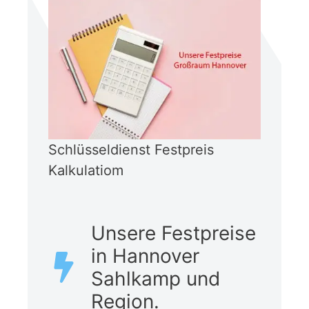
Schlüsseldienst Festpreis
Kalkulatiom
Unsere Festpreise
in Hannover
Sahlkamp und
Region.