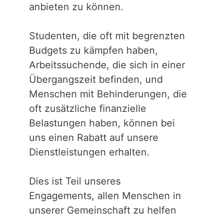
anbieten zu können.
Studenten, die oft mit begrenzten
Budgets zu kämpfen haben,
Arbeitssuchende, die sich in einer
Übergangszeit befinden, und
Menschen mit Behinderungen, die
oft zusätzliche finanzielle
Belastungen haben, können bei
uns einen Rabatt auf unsere
Dienstleistungen erhalten.
Dies ist Teil unseres
Engagements, allen Menschen in
unserer Gemeinschaft zu helfen