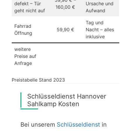
defekt – Tür
Ursache und
160,00 €
geht nicht auf
Aufwand
Tag und
Fahrrad
59,90 €
Nacht – alles
Öffnung
inklusive
weitere
Preise auf
Anfrage
Preistabelle Stand 2023
Schlüsseldienst Hannover
Sahlkamp Kosten
Bei unserem
Schlüsseldienst
in