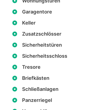
Wohnungstüren
Garagentore
Keller
Zusatzschlösser
Sicherheitstüren
Sicherheitsschloss
Tresore
Briefkästen
Schließanlagen
Panzerriegel