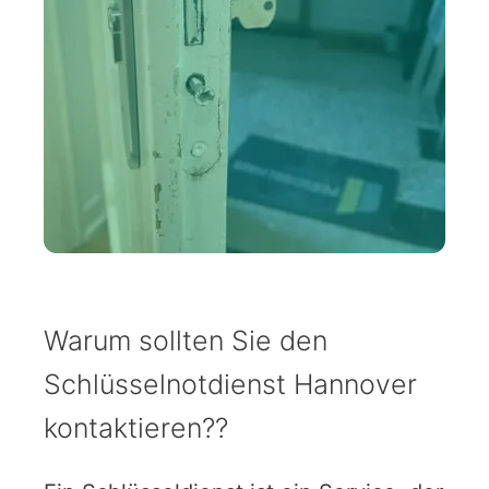
Warum sollten Sie den
Schlüsselnotdienst Hannover
kontaktieren??