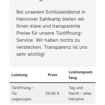
Bei unserem Schlüsseldienst in
Hannover Sahlkamp bieten wir
Ihnen klare und transparente
Preise für unsere Türöffnung-
Service. Wir haben nichts zu
verstecken. Transparenz ist uns
sehr wichtig!
Leistungsum
Leistung
Preis
fang
Türöffnung –
Tag und
Tür
59,90 €
Nacht – alles
zugezogen.
inklusive