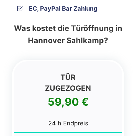
EC, PayPal Bar Zahlung
Was kostet die Türöffnung in
Hannover Sahlkamp?
TÜR
ZUGEZOGEN
59,90 €
24 h Endpreis