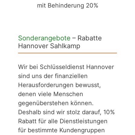
mit Behinderung 20%
Sonderangebote
– Rabatte
Hannover Sahlkamp
Wir bei Schlüsseldienst Hannover
sind uns der finanziellen
Herausforderungen bewusst,
denen viele Menschen
gegenüberstehen können.
Deshalb sind wir stolz darauf, 10%
Rabatt für alle Dienstleistungen
für bestimmte Kundengruppen