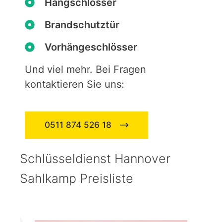
Hangschlösser
Brandschutztür
Vorhängeschlösser
Und viel mehr. Bei Fragen
kontaktieren Sie uns:
0511 874 526 18
Schlüsseldienst Hannover
Sahlkamp Preisliste