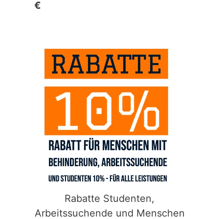
€
Rabatte Studenten,
Arbeitssuchende und Menschen