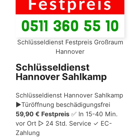
Schlüsseldienst Festpreis Großraum
Hannover
Schlüsseldienst
Hannover Sahlkamp
Schlüsseldienst Hannover Sahlkamp
►Türöffnung beschädigungsfrei
59,90 € Festpreis
✅ In 15-40 Min.
vor Ort ▷ 24 Std. Service ✓ EC-
Zahlung