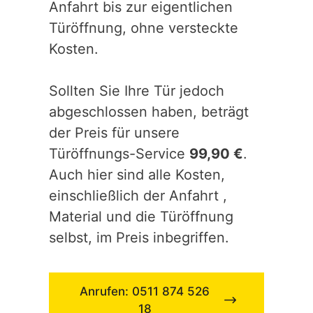
Anfahrt bis zur eigentlichen
Türöffnung, ohne versteckte
Kosten.
Sollten Sie Ihre Tür jedoch
abgeschlossen haben, beträgt
der Preis für unsere
Türöffnungs-Service
99,90 €
.
Auch hier sind alle Kosten,
einschließlich der Anfahrt ,
Material und die Türöffnung
selbst, im Preis inbegriffen.
Anrufen: 0511 874 526
18