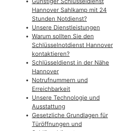
Günstiger Schlüsseldienst
Hannover Sahlkamp mit 24
Stunden Notdienst?
Unsere Dienstleistungen
Warum sollten Sie den
Schlüsselnotdienst Hannover
kontaktieren?
Schlüsseldienst in der Nähe
Hannover
Notrufnummern und
Erreichbarkeit
Unsere Technologie und
Ausstattung
Gesetzliche Grundlagen für
Türöffnungen und