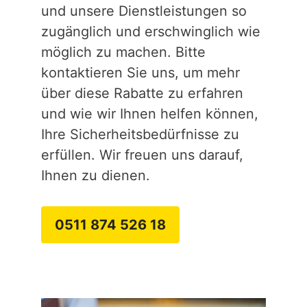
und unsere Dienstleistungen so
zugänglich und erschwinglich wie
möglich zu machen. Bitte
kontaktieren Sie uns, um mehr
über diese Rabatte zu erfahren
und wie wir Ihnen helfen können,
Ihre Sicherheitsbedürfnisse zu
erfüllen. Wir freuen uns darauf,
Ihnen zu dienen.
0511 874 526 18