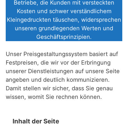
Betriebe, die Kunden mit versteckten
Kosten und schwer verständlichem
Kleingedruckten täuschen, widersprechen
unseren grundlegenden Werten und
Geschäftsprinzipien.
Unser Preisgestaltungssystem basiert auf
Festpreisen, die wir vor der Erbringung
unserer Dienstleistungen auf unsere Seite
angeben und deutlich kommunizieren.
Damit stellen wir sicher, dass Sie genau
wissen, womit Sie rechnen können.
Inhalt der Seite