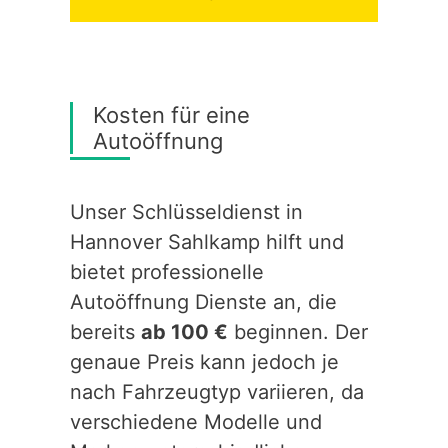
Kosten für eine
Autoöffnung
Unser Schlüsseldienst in
Hannover Sahlkamp hilft und
bietet professionelle
Autoöffnung Dienste an, die
bereits
ab 100 €
beginnen. Der
genaue Preis kann jedoch je
nach Fahrzeugtyp variieren, da
verschiedene Modelle und