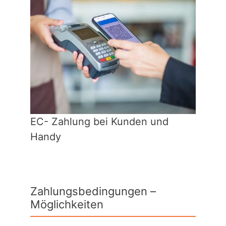
EC- Zahlung bei Kunden und
Handy
Zahlungsbedingungen –
Möglichkeiten