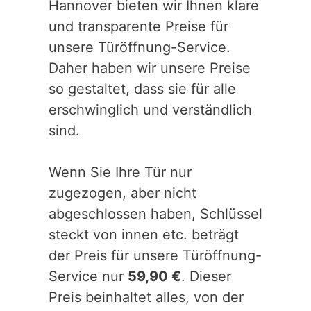
Hannover bieten wir Ihnen klare
und transparente Preise für
unsere Türöffnung-Service.
Daher haben wir unsere Preise
so gestaltet, dass sie für alle
erschwinglich und verständlich
sind.
Wenn Sie Ihre Tür nur
zugezogen, aber nicht
abgeschlossen haben, Schlüssel
steckt von innen etc. beträgt
der Preis für unsere Türöffnung-
Service nur
59,90 €
. Dieser
Preis beinhaltet alles, von der