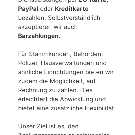
PayPal
oder
Kreditkarte
bezahlen. Selbstverständlich
akzeptieren wir auch
Barzahlungen
.
Für Stammkunden, Behörden,
Polizei, Hausverwaltungen und
ähnliche Einrichtungen bieten wir
zudem die Möglichkeit, auf
Rechnung zu zahlen. Dies
erleichtert die Abwicklung und
bietet eine zusätzliche Flexibilität.
Unser Ziel ist es, den