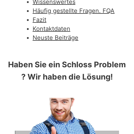
Wissenswertes
Häufig gestellte Fragen. FQA
Fazit
Kontaktdaten
Neuste Beiträge
Haben Sie ein Schloss Problem
? Wir haben die Lösung!