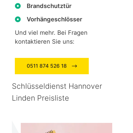
Brandschutztür
Vorhängeschlösser
Und viel mehr. Bei Fragen
kontaktieren Sie uns:
0511 874 526 18
Schlüsseldienst Hannover
Linden Preisliste