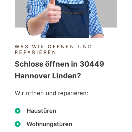
WAS WIR ÖFFNEN UND
REPARIEREN
Schloss öffnen in 30449
Hannover Linden?
Wir öffnen und reparieren:
Haustüren
Wohnungstüren