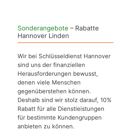
Sonderangebote
– Rabatte
Hannover Linden
Wir bei Schlüsseldienst Hannover
sind uns der finanziellen
Herausforderungen bewusst,
denen viele Menschen
gegenüberstehen können.
Deshalb sind wir stolz darauf, 10%
Rabatt für alle Dienstleistungen
für bestimmte Kundengruppen
anbieten zu können.