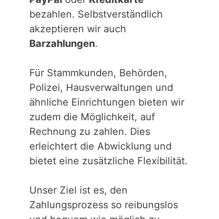
bezahlen. Selbstverständlich
akzeptieren wir auch
Barzahlungen
.
Für Stammkunden, Behörden,
Polizei, Hausverwaltungen und
ähnliche Einrichtungen bieten wir
zudem die Möglichkeit, auf
Rechnung zu zahlen. Dies
erleichtert die Abwicklung und
bietet eine zusätzliche Flexibilität.
Unser Ziel ist es, den
Zahlungsprozess so reibungslos