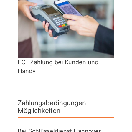
EC- Zahlung bei Kunden und
Handy
Zahlungsbedingungen –
Möglichkeiten
Bei Schlüsseldienst Hannover