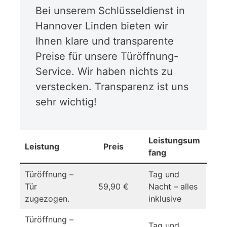
Bei unserem Schlüsseldienst in
Hannover Linden bieten wir
Ihnen klare und transparente
Preise für unsere Türöffnung-
Service. Wir haben nichts zu
verstecken. Transparenz ist uns
sehr wichtig!
Leistungsum
Leistung
Preis
fang
Türöffnung –
Tag und
Tür
59,90 €
Nacht – alles
zugezogen.
inklusive
Türöffnung –
Tag und