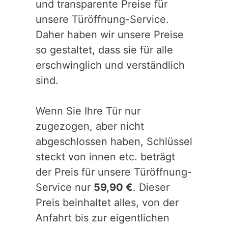
und transparente Preise für
unsere Türöffnung-Service.
Daher haben wir unsere Preise
so gestaltet, dass sie für alle
erschwinglich und verständlich
sind.
Wenn Sie Ihre Tür nur
zugezogen, aber nicht
abgeschlossen haben, Schlüssel
steckt von innen etc. beträgt
der Preis für unsere Türöffnung-
Service nur
59,90 €
. Dieser
Preis beinhaltet alles, von der
Anfahrt bis zur eigentlichen