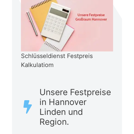
Schlüsseldienst Festpreis
Kalkulatiom
Unsere Festpreise
in Hannover
Linden und
Region.