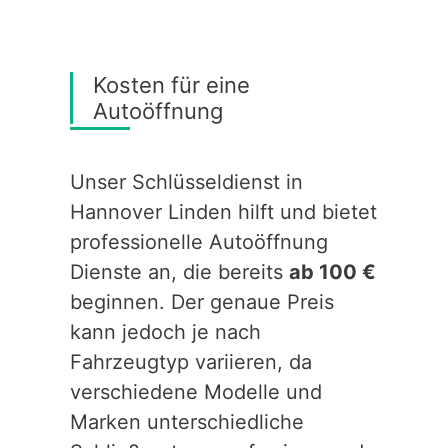
Kosten für eine
Autoöffnung
Unser Schlüsseldienst in
Hannover Linden hilft und bietet
professionelle Autoöffnung
Dienste an, die bereits
ab 100 €
beginnen. Der genaue Preis
kann jedoch je nach
Fahrzeugtyp variieren, da
verschiedene Modelle und
Marken unterschiedliche