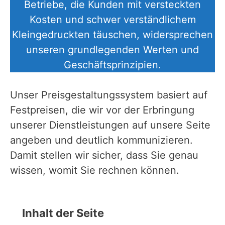
Betriebe, die Kunden mit versteckten
Kosten und schwer verständlichem
Kleingedruckten täuschen, widersprechen
unseren grundlegenden Werten und
Geschäftsprinzipien.
Unser Preisgestaltungssystem basiert auf
Festpreisen, die wir vor der Erbringung
unserer Dienstleistungen auf unsere Seite
angeben und deutlich kommunizieren.
Damit stellen wir sicher, dass Sie genau
wissen, womit Sie rechnen können.
Inhalt der Seite