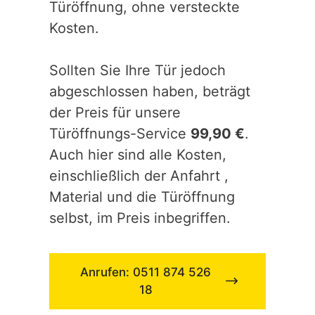
Türöffnung, ohne versteckte
Kosten.
Sollten Sie Ihre Tür jedoch
abgeschlossen haben, beträgt
der Preis für unsere
Türöffnungs-Service
99,90 €
.
Auch hier sind alle Kosten,
einschließlich der Anfahrt ,
Material und die Türöffnung
selbst, im Preis inbegriffen.
Anrufen: 0511 874 526
18