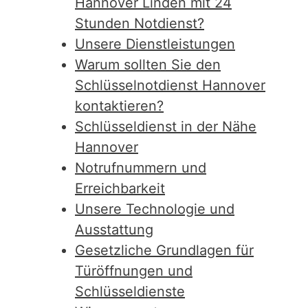
Hannover Linden mit 24
Stunden Notdienst?
Unsere Dienstleistungen
Warum sollten Sie den
Schlüsselnotdienst Hannover
kontaktieren?
Schlüsseldienst in der Nähe
Hannover
Notrufnummern und
Erreichbarkeit
Unsere Technologie und
Ausstattung
Gesetzliche Grundlagen für
Türöffnungen und
Schlüsseldienste