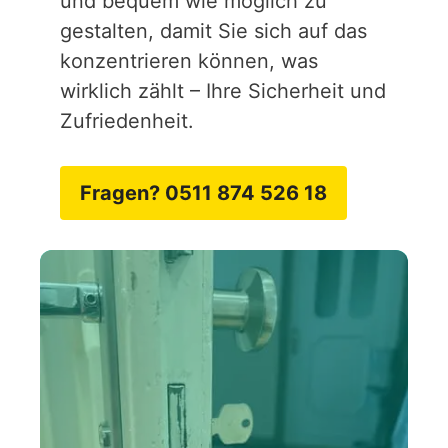
und bequem wie möglich zu
gestalten, damit Sie sich auf das
konzentrieren können, was
wirklich zählt – Ihre Sicherheit und
Zufriedenheit.
Fragen? 0511 874 526 18