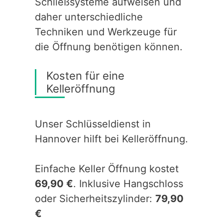
Schließsysteme aufweisen und
daher unterschiedliche
Techniken und Werkzeuge für
die Öffnung benötigen können.
Kosten für eine
Kelleröffnung
Unser Schlüsseldienst in
Hannover hilft bei Kelleröffnung.
Einfache Keller Öffnung kostet
69,90 €
. Inklusive Hangschloss
oder Sicherheitszylinder:
79,90
€