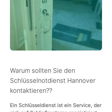
Warum sollten Sie den
Schlüsselnotdienst Hannover
kontaktieren??
Ein Schlüsseldienst ist ein Service, der