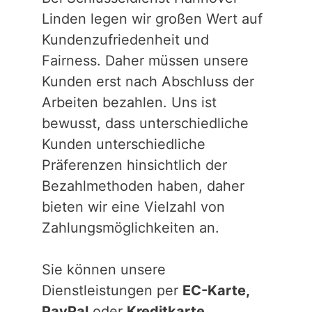
Linden legen wir großen Wert auf
Kundenzufriedenheit und
Fairness. Daher müssen unsere
Kunden erst nach Abschluss der
Arbeiten bezahlen. Uns ist
bewusst, dass unterschiedliche
Kunden unterschiedliche
Präferenzen hinsichtlich der
Bezahlmethoden haben, daher
bieten wir eine Vielzahl von
Zahlungsmöglichkeiten an.
Sie können unsere
Dienstleistungen per
EC-Karte,
PayPal
oder
Kreditkarte