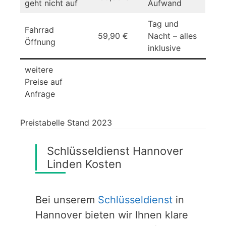
geht nicht auf
Aufwand
Tag und
Fahrrad
59,90 €
Nacht – alles
Öffnung
inklusive
weitere
Preise auf
Anfrage
Preistabelle Stand 2023
Schlüsseldienst Hannover
Linden Kosten
Bei unserem
Schlüsseldienst
in
Hannover bieten wir Ihnen klare