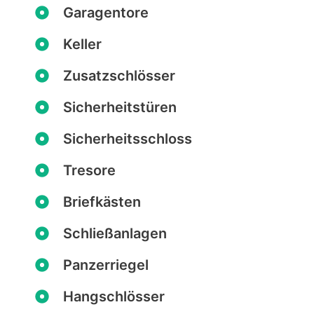
Garagentore
Keller
Zusatzschlösser
Sicherheitstüren
Sicherheitsschloss
Tresore
Briefkästen
Schließanlagen
Panzerriegel
Hangschlösser