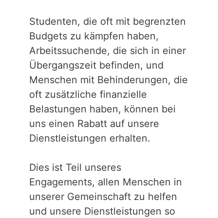
Studenten, die oft mit begrenzten
Budgets zu kämpfen haben,
Arbeitssuchende, die sich in einer
Übergangszeit befinden, und
Menschen mit Behinderungen, die
oft zusätzliche finanzielle
Belastungen haben, können bei
uns einen Rabatt auf unsere
Dienstleistungen erhalten.
Dies ist Teil unseres
Engagements, allen Menschen in
unserer Gemeinschaft zu helfen
und unsere Dienstleistungen so