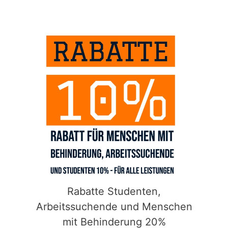
Rabatte Studenten,
Arbeitssuchende und Menschen
mit Behinderung 20%