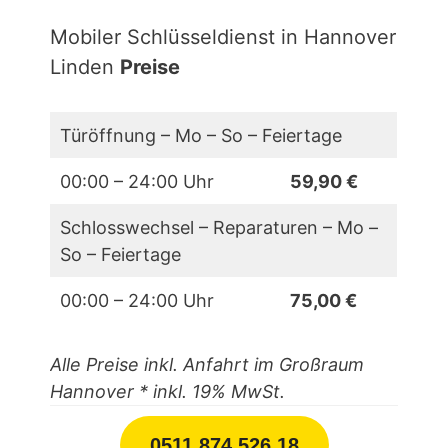
Mobiler Schlüsseldienst in Hannover
Linden
Preise
Türöffnung – Mo – So – Feiertage
00:00 – 24:00 Uhr
59,90 €
Schlosswechsel – Reparaturen – Mo –
So – Feiertage
00:00 – 24:00 Uhr
75,00 €
Alle Preise inkl. Anfahrt im Großraum
Hannover
* inkl. 19% MwSt.
0511 874 526 18