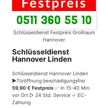
Schlüsseldienst Festpreis Großraum
Hannover
Schlüsseldienst
Hannover Linden
Schlüsseldienst Hannover Linden
►Türöffnung beschädigungsfrei
59,90 € Festpreis
✅ In 15-40 Min.
vor Ort ▷ 24 Std. Service ✓ EC-
Zahlung