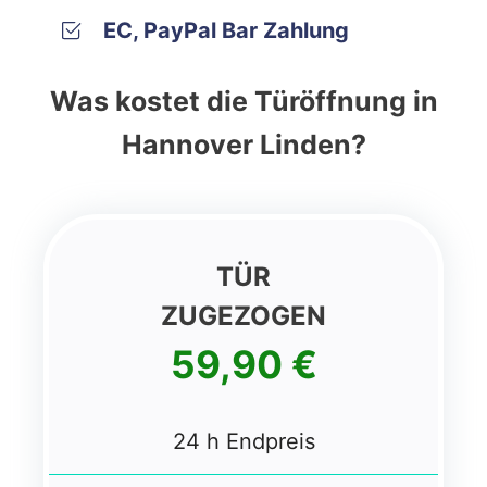
EC, PayPal Bar Zahlung
Was kostet die Türöffnung in
Hannover Linden?
TÜR
ZUGEZOGEN
59,90 €
24 h Endpreis