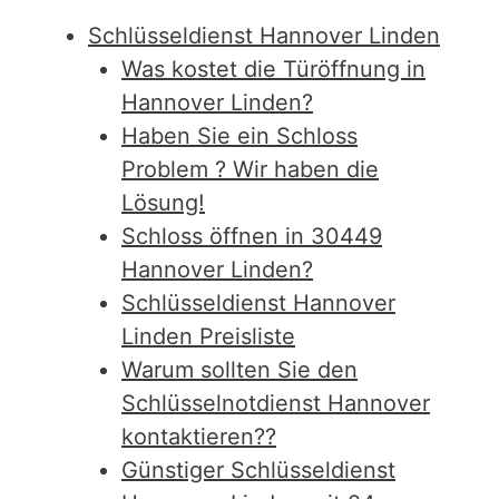
Schlüsseldienst Hannover Linden
Was kostet die Türöffnung in
Hannover Linden?
Haben Sie ein Schloss
Problem ? Wir haben die
Lösung!
Schloss öffnen in 30449
Hannover Linden?
Schlüsseldienst Hannover
Linden Preisliste
Warum sollten Sie den
Schlüsselnotdienst Hannover
kontaktieren??
Günstiger Schlüsseldienst