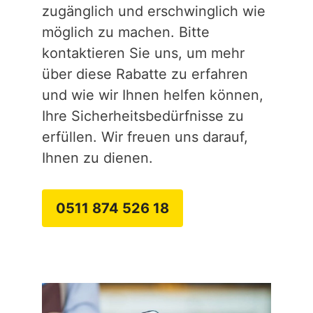
zugänglich und erschwinglich wie
möglich zu machen. Bitte
kontaktieren Sie uns, um mehr
über diese Rabatte zu erfahren
und wie wir Ihnen helfen können,
Ihre Sicherheitsbedürfnisse zu
erfüllen. Wir freuen uns darauf,
Ihnen zu dienen.
0511 874 526 18