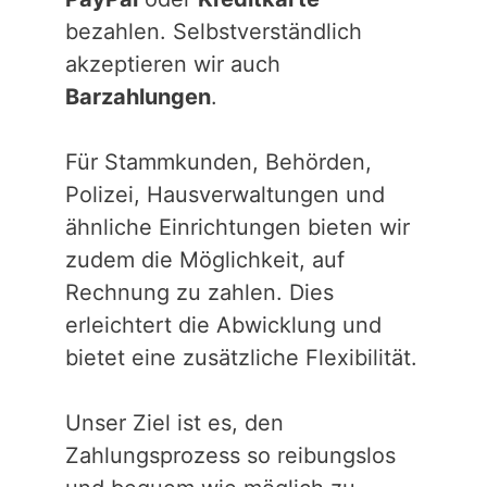
bezahlen. Selbstverständlich
akzeptieren wir auch
Barzahlungen
.
Für Stammkunden, Behörden,
Polizei, Hausverwaltungen und
ähnliche Einrichtungen bieten wir
zudem die Möglichkeit, auf
Rechnung zu zahlen. Dies
erleichtert die Abwicklung und
bietet eine zusätzliche Flexibilität.
Unser Ziel ist es, den
Zahlungsprozess so reibungslos