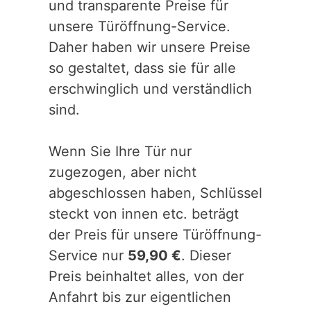
und transparente Preise für
unsere Türöffnung-Service.
Daher haben wir unsere Preise
so gestaltet, dass sie für alle
erschwinglich und verständlich
sind.
Wenn Sie Ihre Tür nur
zugezogen, aber nicht
abgeschlossen haben, Schlüssel
steckt von innen etc. beträgt
der Preis für unsere Türöffnung-
Service nur
59,90 €
. Dieser
Preis beinhaltet alles, von der
Anfahrt bis zur eigentlichen