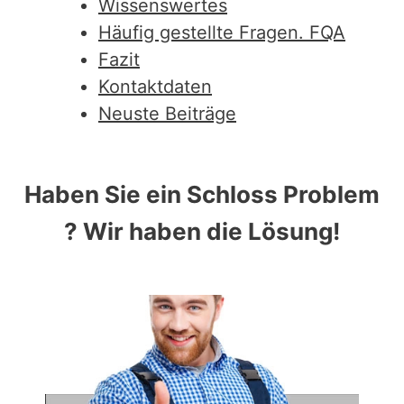
Wissenswertes
Häufig gestellte Fragen. FQA
Fazit
Kontaktdaten
Neuste Beiträge
Haben Sie ein Schloss Problem
? Wir haben die Lösung!