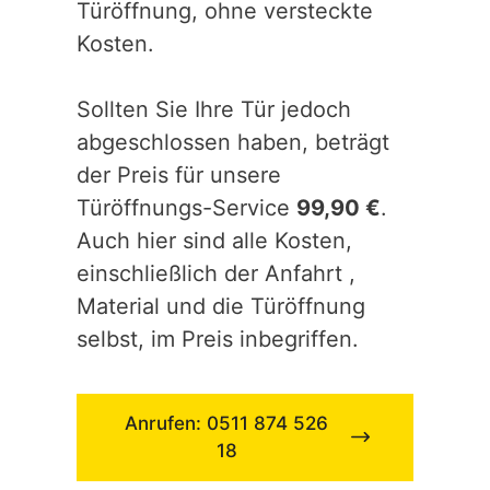
Türöffnung, ohne versteckte
Kosten.
Sollten Sie Ihre Tür jedoch
abgeschlossen haben, beträgt
der Preis für unsere
Türöffnungs-Service
99,90 €
.
Auch hier sind alle Kosten,
einschließlich der Anfahrt ,
Material und die Türöffnung
selbst, im Preis inbegriffen.
Anrufen: 0511 874 526
18