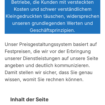
Betriebe, die Kunden mit versteckten
Kosten und schwer verständlichem
Kleingedruckten täuschen, widersprechen
unseren grundlegenden Werten und
Geschäftsprinzipien.
Unser Preisgestaltungssystem basiert auf
Festpreisen, die wir vor der Erbringung
unserer Dienstleistungen auf unsere Seite
angeben und deutlich kommunizieren.
Damit stellen wir sicher, dass Sie genau
wissen, womit Sie rechnen können.
Inhalt der Seite