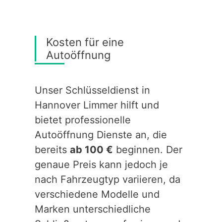
Kosten für eine
Autoöffnung
Unser Schlüsseldienst in
Hannover Limmer hilft und
bietet professionelle
Autoöffnung Dienste an, die
bereits
ab 100 €
beginnen. Der
genaue Preis kann jedoch je
nach Fahrzeugtyp variieren, da
verschiedene Modelle und
Marken unterschiedliche