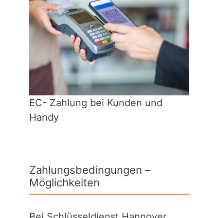
EC- Zahlung bei Kunden und
Handy
Zahlungsbedingungen –
Möglichkeiten
Bei Schlüsseldienst Hannover