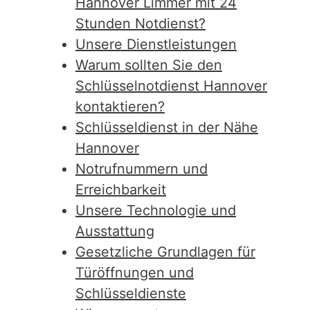
Hannover Limmer mit 24
Stunden Notdienst?
Unsere Dienstleistungen
Warum sollten Sie den
Schlüsselnotdienst Hannover
kontaktieren?
Schlüsseldienst in der Nähe
Hannover
Notrufnummern und
Erreichbarkeit
Unsere Technologie und
Ausstattung
Gesetzliche Grundlagen für
Türöffnungen und
Schlüsseldienste