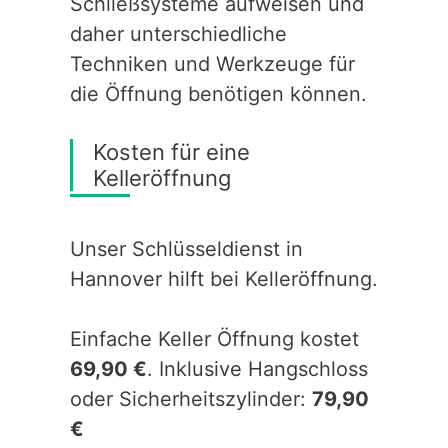
Schließsysteme aufweisen und
daher unterschiedliche
Techniken und Werkzeuge für
die Öffnung benötigen können.
Kosten für eine
Kelleröffnung
Unser Schlüsseldienst in
Hannover hilft bei Kelleröffnung.
Einfache Keller Öffnung kostet
69,90 €
. Inklusive Hangschloss
oder Sicherheitszylinder:
79,90
€