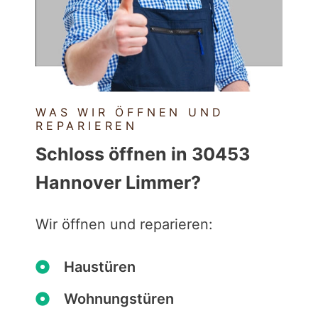
WAS WIR ÖFFNEN UND
REPARIEREN
Schloss öffnen in 30453
Hannover Limmer?
Wir öffnen und reparieren:
Haustüren
Wohnungstüren