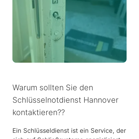
Warum sollten Sie den
Schlüsselnotdienst Hannover
kontaktieren??
Ein Schlüsseldienst ist ein Service, der