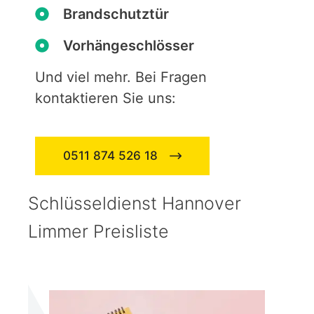
Brandschutztür
Vorhängeschlösser
Und viel mehr. Bei Fragen
kontaktieren Sie uns:
0511 874 526 18
Schlüsseldienst Hannover
Limmer Preisliste