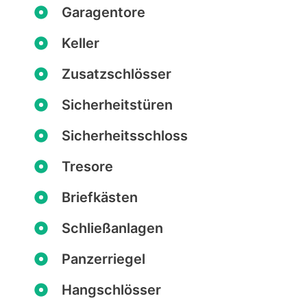
Garagentore
Keller
Zusatzschlösser
Sicherheitstüren
Sicherheitsschloss
Tresore
Briefkästen
Schließanlagen
Panzerriegel
Hangschlösser