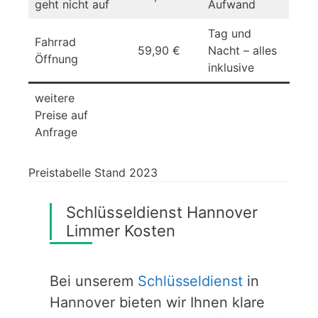
geht nicht auf
Aufwand
Tag und
Fahrrad
59,90 €
Nacht – alles
Öffnung
inklusive
weitere
Preise auf
Anfrage
Preistabelle Stand 2023
Schlüsseldienst Hannover
Limmer Kosten
Bei unserem
Schlüsseldienst
in
Hannover bieten wir Ihnen klare