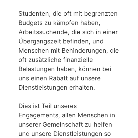
Studenten, die oft mit begrenzten
Budgets zu kämpfen haben,
Arbeitssuchende, die sich in einer
Übergangszeit befinden, und
Menschen mit Behinderungen, die
oft zusätzliche finanzielle
Belastungen haben, können bei
uns einen Rabatt auf unsere
Dienstleistungen erhalten.
Dies ist Teil unseres
Engagements, allen Menschen in
unserer Gemeinschaft zu helfen
und unsere Dienstleistungen so