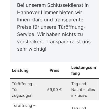
Bei unserem Schlüsseldienst in
Hannover Limmer bieten wir
Ihnen klare und transparente
Preise für unsere Türöffnung-
Service. Wir haben nichts zu
verstecken. Transparenz ist uns
sehr wichtig!
Leistungsum
Leistung
Preis
fang
Türöffnung –
Tag und
Tür
59,90 €
Nacht – alles
zugezogen.
inklusive
Türöffnung –
Tag und