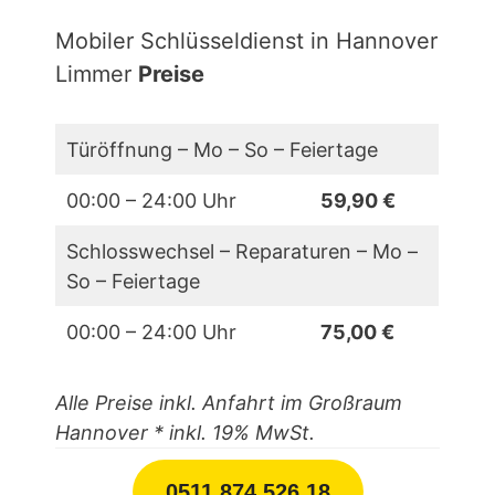
Mobiler Schlüsseldienst in Hannover
Limmer
Preise
Türöffnung – Mo – So – Feiertage
00:00 – 24:00 Uhr
59,90 €
Schlosswechsel – Reparaturen – Mo –
So – Feiertage
00:00 – 24:00 Uhr
75,00 €
Alle Preise inkl. Anfahrt im Großraum
Hannover
* inkl. 19% MwSt.
0511 874 526 18