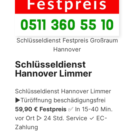
Schlüsseldienst Festpreis Großraum
Hannover
Schlüsseldienst
Hannover Limmer
Schlüsseldienst Hannover Limmer
►Türöffnung beschädigungsfrei
59,90 € Festpreis
✅ In 15-40 Min.
vor Ort ▷ 24 Std. Service ✓ EC-
Zahlung