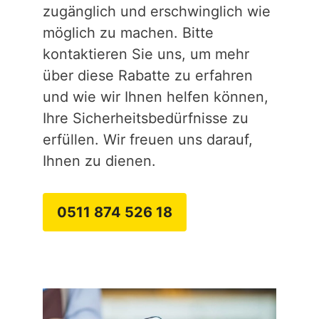
zugänglich und erschwinglich wie
möglich zu machen. Bitte
kontaktieren Sie uns, um mehr
über diese Rabatte zu erfahren
und wie wir Ihnen helfen können,
Ihre Sicherheitsbedürfnisse zu
erfüllen. Wir freuen uns darauf,
Ihnen zu dienen.
0511 874 526 18