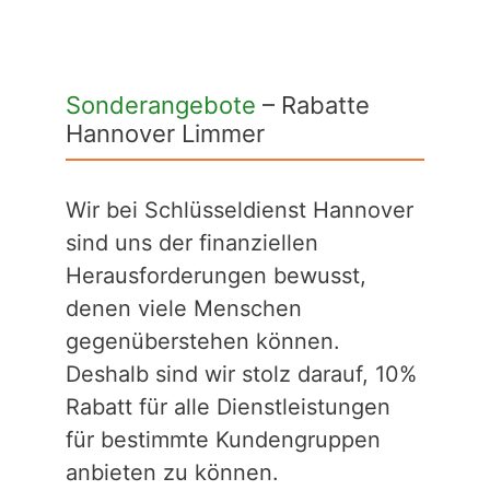
Sonderangebote
– Rabatte
Hannover Limmer
Wir bei Schlüsseldienst Hannover
sind uns der finanziellen
Herausforderungen bewusst,
denen viele Menschen
gegenüberstehen können.
Deshalb sind wir stolz darauf, 10%
Rabatt für alle Dienstleistungen
für bestimmte Kundengruppen
anbieten zu können.