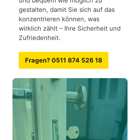
und bequem wie möglich zu
gestalten, damit Sie sich auf das
konzentrieren können, was
wirklich zählt – Ihre Sicherheit und
Zufriedenheit.
Fragen? 0511 874 526 18