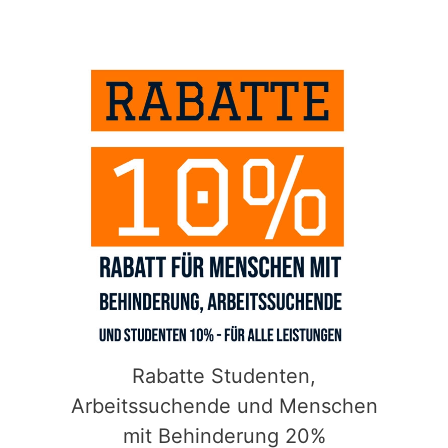
Rabatte Studenten,
Arbeitssuchende und Menschen
mit Behinderung 20%