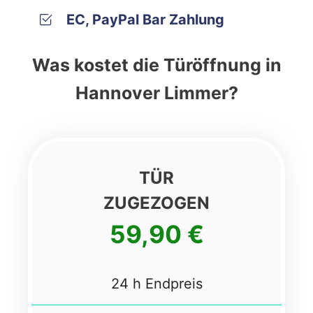
EC, PayPal Bar Zahlung
Was kostet die Türöffnung in
Hannover Limmer?
TÜR
ZUGEZOGEN
59,90 €
24 h Endpreis