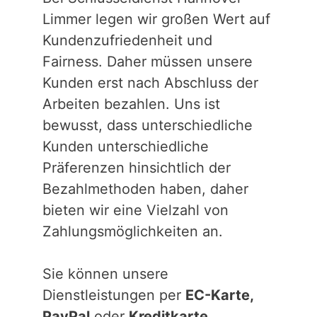
Limmer legen wir großen Wert auf
Kundenzufriedenheit und
Fairness. Daher müssen unsere
Kunden erst nach Abschluss der
Arbeiten bezahlen. Uns ist
bewusst, dass unterschiedliche
Kunden unterschiedliche
Präferenzen hinsichtlich der
Bezahlmethoden haben, daher
bieten wir eine Vielzahl von
Zahlungsmöglichkeiten an.
Sie können unsere
Dienstleistungen per
EC-Karte,
PayPal
oder
Kreditkarte