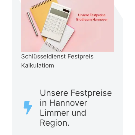
Schlüsseldienst Festpreis
Kalkulatiom
Unsere Festpreise
in Hannover
Limmer und
Region.