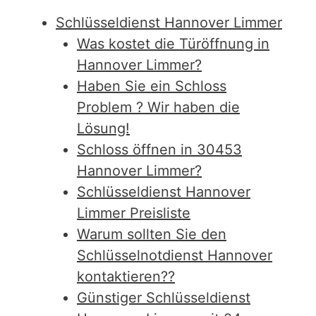
Schlüsseldienst Hannover Limmer
Was kostet die Türöffnung in
Hannover Limmer?
Haben Sie ein Schloss
Problem ? Wir haben die
Lösung!
Schloss öffnen in 30453
Hannover Limmer?
Schlüsseldienst Hannover
Limmer Preisliste
Warum sollten Sie den
Schlüsselnotdienst Hannover
kontaktieren??
Günstiger Schlüsseldienst